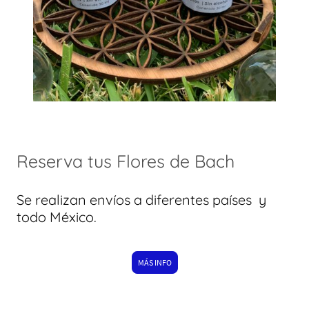
Reserva tus Flores de Bach
Se realizan envíos a diferentes países y
todo México.
MÁS INFO