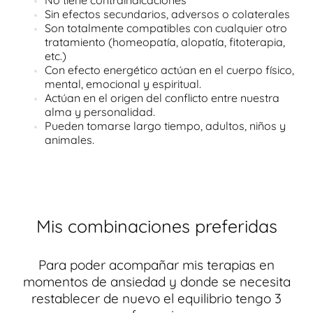
Sin efectos secundarios, adversos o colaterales
Son totalmente compatibles con cualquier otro
tratamiento (homeopatía, alopatía, fitoterapia,
etc.)
Con efecto energético actúan en el cuerpo físico,
mental, emocional y espiritual.
Actúan en el origen del conflicto entre nuestra
alma y personalidad.
Pueden tomarse largo tiempo, adultos, niños y
animales.
Mis combinaciones preferidas
Para poder acompañar mis terapias en
momentos de ansiedad y donde se necesita
restablecer de nuevo el equilibrio tengo 3