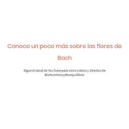
Conoce un poco más sobre las flores de
Bach
Sigue el canal de YouTube para otros videos y directos de
BioNutricionyBioequilibrio