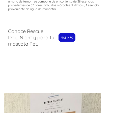
amor o de temor, se compone de un conjunto de 38 esencias
procedentes de 37 flores, arbustos o árboles distintos y 1 esencia
proveniente de agua de manantial.
Conoce Rescue
Day, Night y para tu
MÁS INFO
mascota Pet.