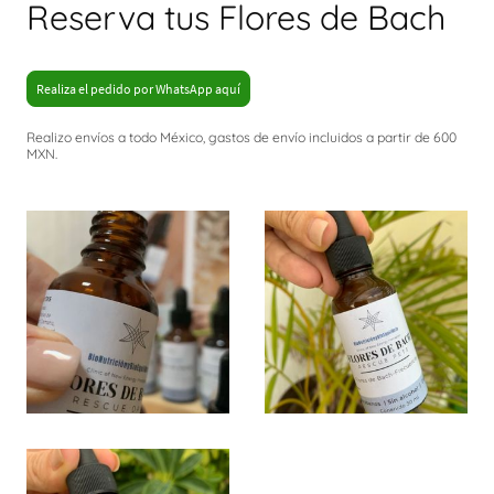
Reserva tus Flores de Bach
Realiza el pedido por WhatsApp aquí
Realizo envíos a todo México, gastos de envío incluidos a partir de 600
MXN.