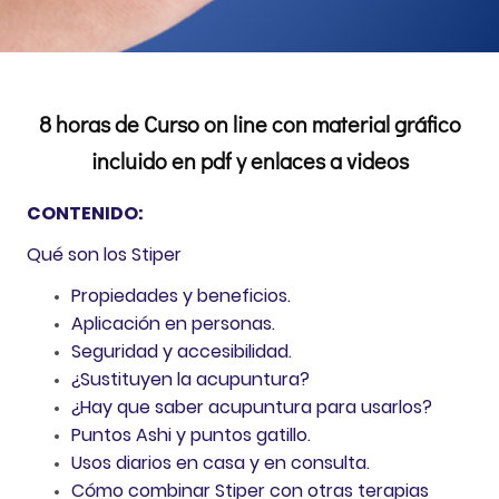
8 horas de Curso on line con material gráfico
incluido en pdf y enlaces a
videos
CONTENIDO:
Qué son los Stiper
Propiedades y beneficios.
Aplicación en personas.
Seguridad y accesibilidad.
¿Sustituyen la acupuntura?
¿Hay que saber acupuntura para usarlos?
Puntos Ashi y puntos gatillo.
Usos diarios en casa y en consulta.
Cómo combinar Stiper con otras terapias