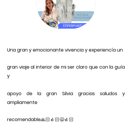
Una gran y emocionante vivencia y experiencía un
gran viaje al interior de mi ser claro que con la guía
y
apoyo de la gran Silvia gracias saludos y
ampliamente
recomendable🙏🏻👍🏻😃👍🏻