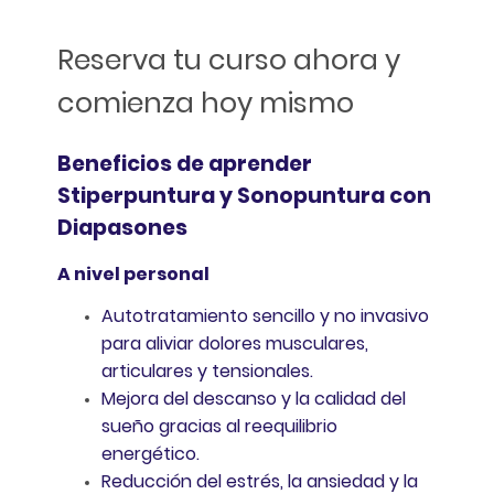
Reserva tu curso ahora y
comienza hoy mismo
Beneficios de aprender
Stiperpuntura y Sonopuntura con
Diapasones
A nivel personal
Autotratamiento sencillo y no invasivo
para aliviar dolores musculares,
articulares y tensionales.
Mejora del descanso y la calidad del
sueño gracias al reequilibrio
energético.
Reducción del estrés, la ansiedad y la