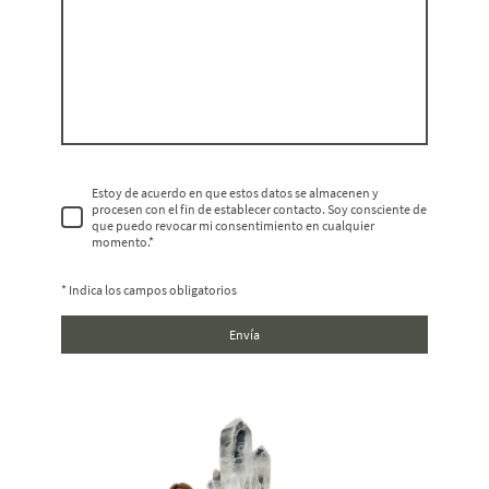
Estoy de acuerdo en que estos datos se almacenen y
procesen con el fin de establecer contacto. Soy consciente de
que puedo revocar mi consentimiento en cualquier
momento.*
* Indica los campos obligatorios
Envía