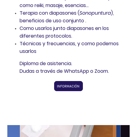
como reiki, masaje, esencias...
Terapia con diapasones (
Sonopuntura
),
beneficios de uso conjunto .
Como usarlos junto diapasones en los
diferentes protocolos.
Técnicas y frecuencias, y como podemos
usarlos
Diploma de asistencia.
Dudas a través de WhatsApp o Zoom.
INFORMACIÓN