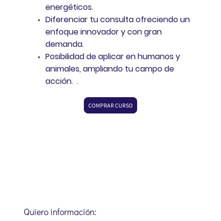
energéticos.
Diferenciar tu consulta ofreciendo un
enfoque innovador y con gran
demanda.
Posibilidad de aplicar en humanos y
animales, ampliando tu campo de
acción.
.
COMPRAR CURSO
Quiero información: