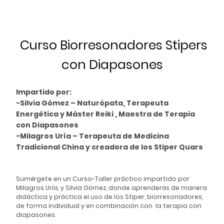
Curso Biorresonadores Stipers
con Diapasones
Impartido por:
-Silvia Gómez – Naturópata, Terapeuta
Energética y Máster Reiki , Maestra de Terapia
con Diapasones
-Milagros Uría – Terapeuta de Medicina
Tradicional China y creadora de los Stiper Quars
Sumérgete en un Curso-Taller práctico impartido por
Milagros Uría, y Silvia Gómez, donde aprenderás de manera
didáctica y práctica el uso de los Stiper, biorresonadores,
de forma individual y en combinación con la terapia con
diapasones.