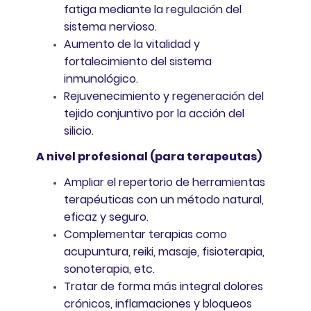
fatiga mediante la regulación del
sistema nervioso.
Aumento de la vitalidad y
fortalecimiento del sistema
inmunológico.
Rejuvenecimiento y regeneración del
tejido conjuntivo por la acción del
silicio.
A nivel profesional (para terapeutas)
Ampliar el repertorio de herramientas
terapéuticas con un método natural,
eficaz y seguro.
Complementar terapias como
acupuntura, reiki, masaje, fisioterapia,
sonoterapia, etc.
Tratar de forma más integral dolores
crónicos, inflamaciones y bloqueos