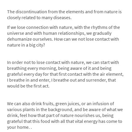
The discontinuation from the elements and from nature is
closely related to many diseases.
If we lose connection with nature, with the rhythms of the
universe and with human relationships, we gradually
dehumanize ourselves. How can we not lose contact with
nature in a big city?
In order not to lose contact with nature, we can start with
breathing every morning, being aware of it and being
grateful every day for that first contact with the air element,
I breathe in and enter, I breathe out and surrender, that
would be the first act.
We can also drink fruits, green juices, or an infusion of
various plants in the background, and be aware of what we
drink, feel how that part of nature nourishes us, being
grateful that this food with all that vital energy has come to
your home. .