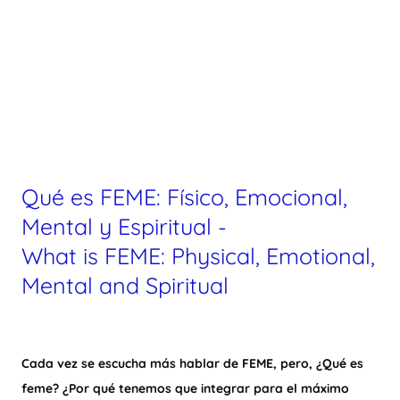
Qué es FEME: Físico, Emocional,
Mental y Espiritual -
What is FEME: Physical, Emotional,
Mental and Spiritual
Cada vez se escucha más hablar de FEME, pero, ¿Qué es
feme? ¿Por qué tenemos que integrar para el máximo