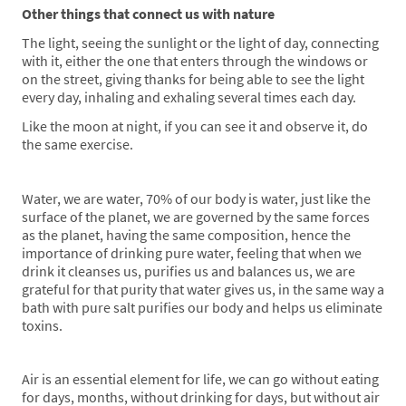
Other things that connect us with nature
The light, seeing the sunlight or the light of day, connecting
with it, either the one that enters through the windows or
on the street, giving thanks for being able to see the light
every day, inhaling and exhaling several times each day.
Like the moon at night, if you can see it and observe it, do
the same exercise.
Water, we are water, 70% of our body is water, just like the
surface of the planet, we are governed by the same forces
as the planet, having the same composition, hence the
importance of drinking pure water, feeling that when we
drink it cleanses us, purifies us and balances us, we are
grateful for that purity that water gives us, in the same way a
bath with pure salt purifies our body and helps us eliminate
toxins.
Air is an essential element for life, we can go without eating
for days, months, without drinking for days, but without air