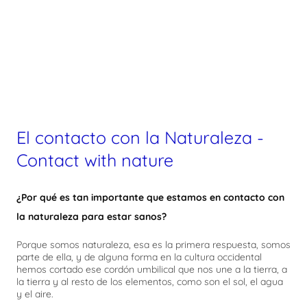
El contacto con la Naturaleza -
Contact with nature
¿Por qué es tan importante que estamos en contacto con
la naturaleza para estar sanos?
Porque somos naturaleza, esa es la primera respuesta, somos
parte de ella, y de alguna forma en la cultura occidental
hemos cortado ese cordón umbilical que nos une a la tierra, a
la tierra y al resto de los elementos, como son el sol, el agua
y el aire.